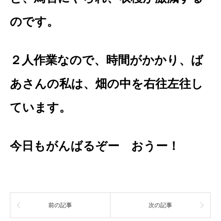
のです。
２人作業なので、時間がかかり、ば
あさんの私は、畑の中を右往左往し
ています。
今日もがんばるぞー おうー！
前の記事
次の記事