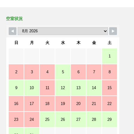
空室状況
日
月
火
水
木
金
土
1
2
3
4
5
6
7
8
9
10
11
12
13
14
15
16
17
18
19
20
21
22
23
24
25
26
27
28
29