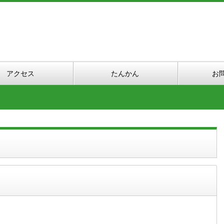
アクセス
たんかん
お