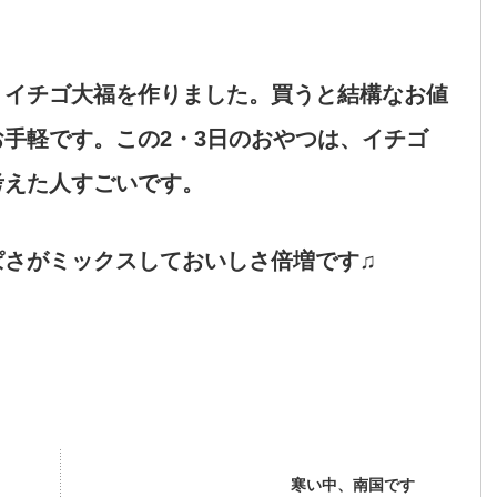
イチゴ大福を作りました。買うと結構なお値
手軽です。この2・3日のおやつは、イチゴ
考えた人すごいです。
さがミックスしておいしさ倍増です♫
寒い中、南国です