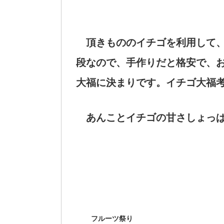
頂きもののイチゴを利用して、
段なので、手作りだと格安で、お
大福に決まりです。イチゴ大福
あんことイチゴの甘さしょっぱ
フルーツ祭り