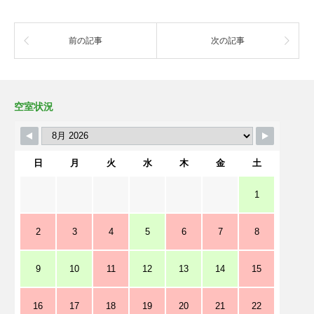
前の記事
次の記事
空室状況
日
月
火
水
木
金
土
1
2
3
4
5
6
7
8
9
10
11
12
13
14
15
16
17
18
19
20
21
22