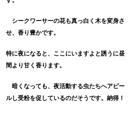
す。
シークワーサーの花も真っ白く木を変身さ
せ、香り豊かです。
特に夜になると、ここにいますよと誘うに昼
間より甘く香ります。
暗くなっても、夜活動する虫たちへアピー
ルし受粉を促しているのだそうです。納得！