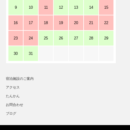
9
10
11
12
13
14
15
16
17
18
19
20
21
22
23
24
25
26
27
28
29
30
31
宿泊施設のご案内
アクセス
たんかん
お問合わせ
ブログ