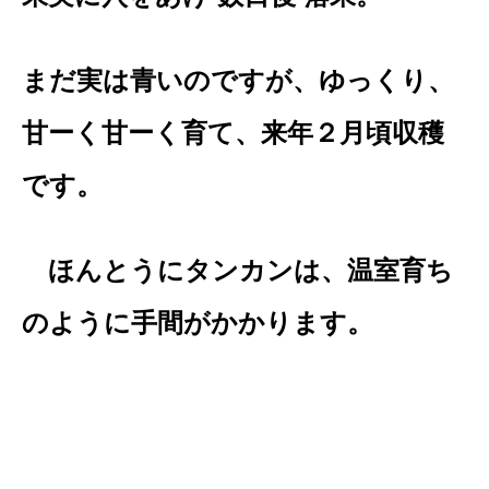
まだ実は青いのですが、ゆっくり、
甘ーく甘ーく育て、来年２月頃収穫
です。
ほんとうにタンカンは、温室育ち
のように手間がかかります。