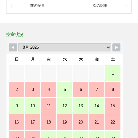
前の記事
次の記事
空室状況
日
月
火
水
木
金
土
1
2
3
4
5
6
7
8
9
10
11
12
13
14
15
16
17
18
19
20
21
22