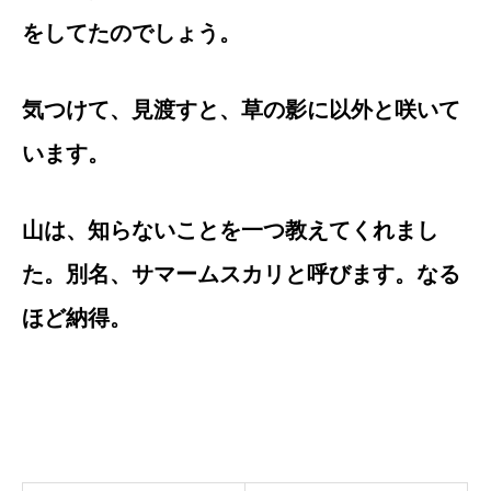
をしてたのでしょう。
気つけて、見渡すと、草の影に以外と咲いて
います。
山は、知らないことを一つ教えてくれまし
た。別名、サマームスカリと呼びます。なる
ほど納得。