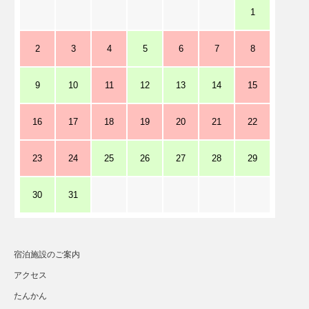
1
2
3
4
5
6
7
8
9
10
11
12
13
14
15
16
17
18
19
20
21
22
23
24
25
26
27
28
29
30
31
宿泊施設のご案内
アクセス
たんかん