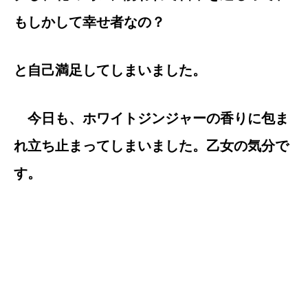
もしかして幸せ者なの？
と自己満足してしまいました。
今日も、ホワイトジンジャーの香りに包ま
れ立ち止まってしまいました。乙女の気分で
す。