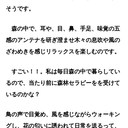
そうです。
森の中で、耳や、目、鼻、手足、味覚の五
感のアンテナを研ぎ澄ませ木々の息吹や風の
ざわめきを感じリラックスを楽しむのです。
すごい！！。私は毎日森の中で暮らしてい
るので、当たり前に森林セラピーをを受けて
いるのかな？
鳥の声で目覚め、風を感じながらウォーキン
グし、花の匂いに誘われて日常を送るって、