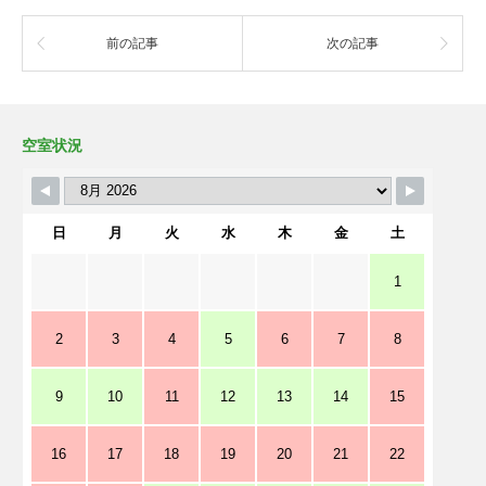
前の記事
次の記事
空室状況
日
月
火
水
木
金
土
1
2
3
4
5
6
7
8
9
10
11
12
13
14
15
16
17
18
19
20
21
22