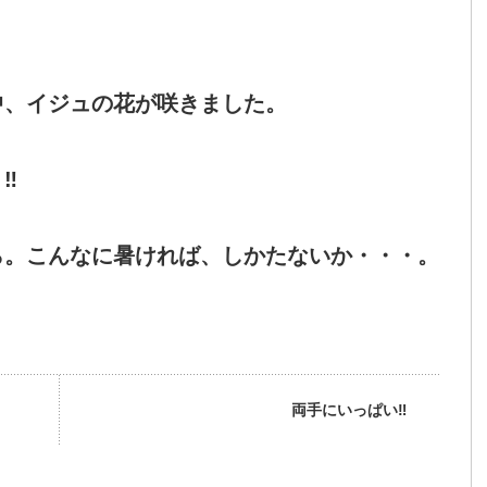
、イジュの花が咲きました。
‼
。こんなに暑ければ、しかたないか・・・。
両手にいっぱい‼