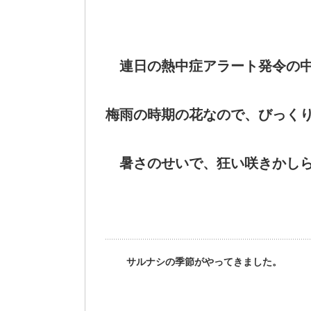
連日の熱中症アラート発令の中
梅雨の時期の花なので、びっくり
暑さのせいで、狂い咲きかしら
サルナシの季節がやってきました。