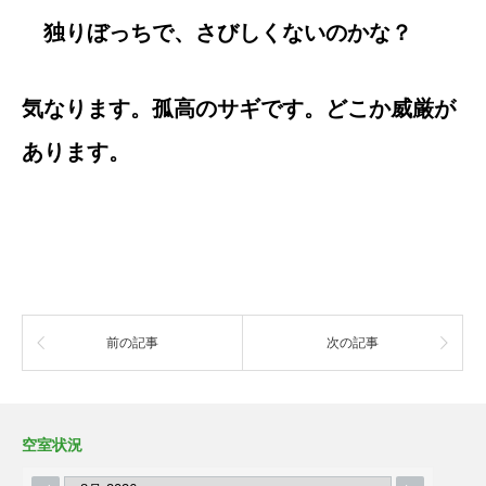
独りぼっちで、さびしくないのかな？
気なります。孤高のサギです。どこか威厳が
あります。
前の記事
次の記事
空室状況