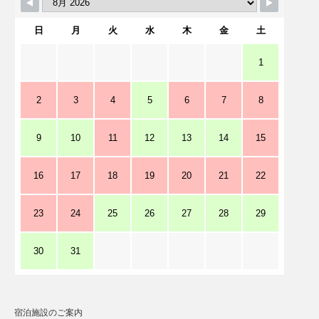
日
月
火
水
木
金
土
1
2
3
4
5
6
7
8
9
10
11
12
13
14
15
16
17
18
19
20
21
22
23
24
25
26
27
28
29
30
31
宿泊施設のご案内