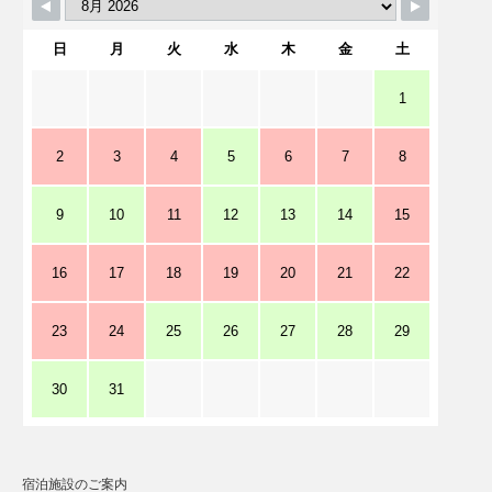
日
月
火
水
木
金
土
1
2
3
4
5
6
7
8
9
10
11
12
13
14
15
16
17
18
19
20
21
22
23
24
25
26
27
28
29
30
31
宿泊施設のご案内