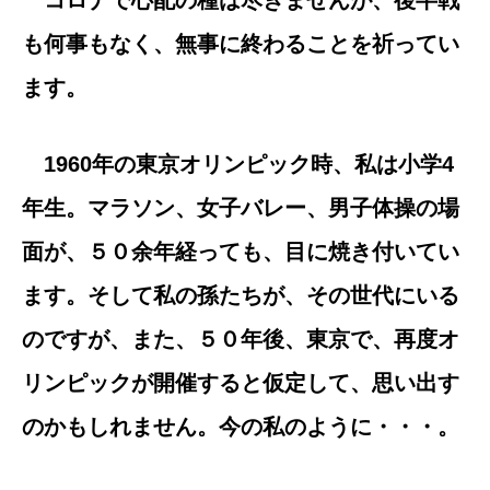
コロナで心配の種は尽きませんが、後半戦
も何事もなく、無事に終わることを祈ってい
ます。
1960年の東京オリンピック時、私は小学4
年生。マラソン、女子バレー、男子体操の場
面が、
５０余年経っても、目に焼き付いてい
ます。そして私の孫たちが、その世代にいる
のですが、
また、５０年後、東京で、再度オ
リンピックが開催すると仮定して、思い出す
のかもしれません。今の私のように・・・。