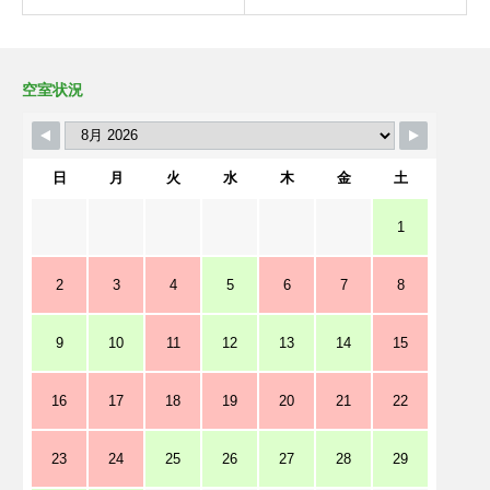
空室状況
日
月
火
水
木
金
土
1
2
3
4
5
6
7
8
9
10
11
12
13
14
15
16
17
18
19
20
21
22
23
24
25
26
27
28
29