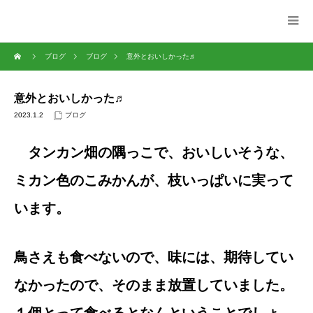
ブログ
ブログ
意外とおいしかった♬
意外とおいしかった♬
2023.1.2
ブログ
タンカン畑の隅っこで、おいしいそうな、
ミカン色のこみかんが、枝いっぱいに実って
います。
鳥さえも食べないので、味には、期待してい
なかったので、そのまま放置していました。