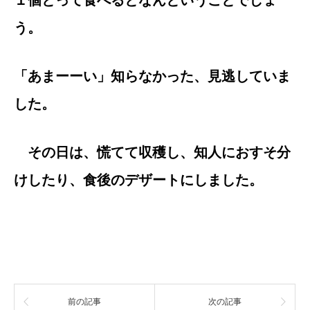
１個とって食べるとなんということでしょ
う。
「あまーーい」知らなかった、見逃していま
した。
その日は、慌てて収穫し、知人におすそ分
けしたり、食後のデザートにしました。
前の記事
次の記事