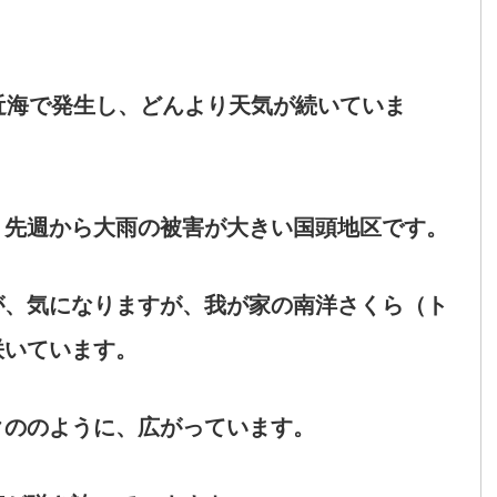
近海で発生し、どんより天気が続いていま
、先週から大雨の被害が大きい国頭地区です。
、気になりますが、我が家の南洋さくら（ト
咲いています。
クののように、広がっています。