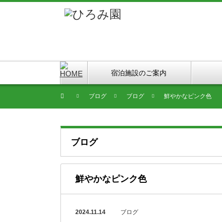
宿泊施設のご案内
ブログ
ブログ
鮮やかなピンク色
ブログ
鮮やかなピンク色
2024.11.14
ブログ