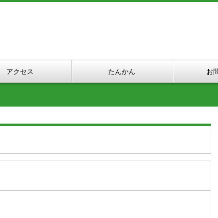
アクセス
たんかん
お