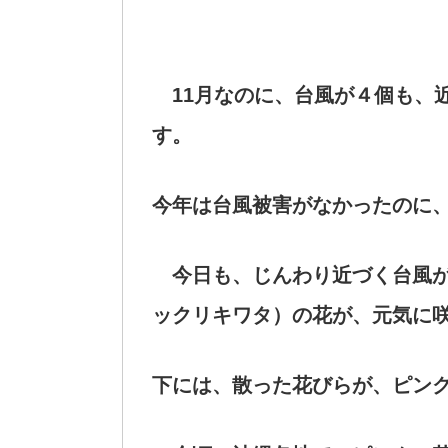
11月なのに、台風が４個も、
す。
今年は台風被害がなかったのに
今日も、じんわり近づく台風が
ックリキワタ）の花が、元気に
下には、散った花びらが、ピン