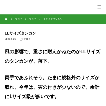
ブログ
ブログ
LLサイズタンカン
LLサイズタンカン
2026.1.29
ブログ
風の影響で、重さに耐えかねたのかLLサイズ
のタンカンが、落下。
両手であふれそう。たまに規格外のサイズが
取れ、今年は、実の付きが少ないので、余計
にⅬサイズ級が多いです。