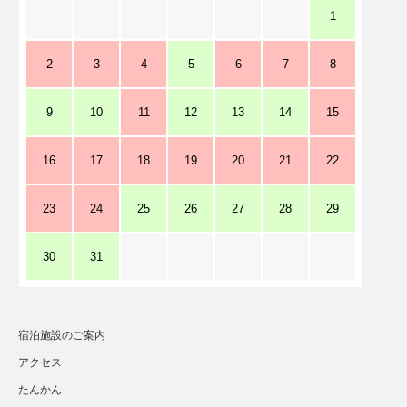
1
2
3
4
5
6
7
8
9
10
11
12
13
14
15
16
17
18
19
20
21
22
23
24
25
26
27
28
29
30
31
宿泊施設のご案内
アクセス
たんかん